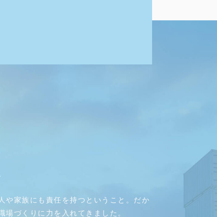
。
人や家族にも責任を持つということ。だか
職場づくりに力を入れてきました。