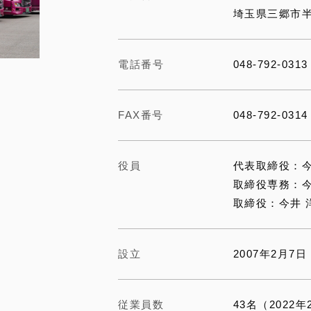
埼玉県三郷市半
電話番号
048-792-0313
FAX番号
048-792-0314
役員
代表取締役：今
取締役専務：今
取締役：今井 
設立
2007年2月7日
従業員数
43名（2022