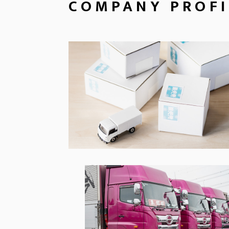
COMPANY
PROFI