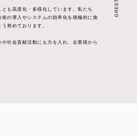
GREETING
ことも高度化・多様化しています。私たち
技術の導入やシステムの効率化を積極的に推
よう努めております。
全や社会貢献活動にも力を入れ、企業様から