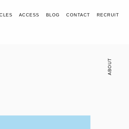
ICLES
ACCESS
BLOG
CONTACT
RECRUIT
ABOUT