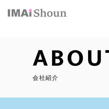
ABOU
会社紹介