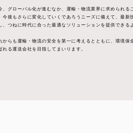
今、グローバル化が進むなか、運輸・物流業界に求められる
、今後もさらに変化していくであろうニーズに備えて、最新
し、つねに時代に合った最適なソリューションを提供できる
れからも運輸・物流の安全を第一に考えるとともに、環境保
ばれる運送会社を目指してまいります。