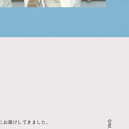
全にお届けしてきました。